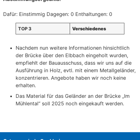
Dafür: Einstimmig Dagegen: 0 Enthaltungen: 0
TOP 3
Verschiedenes
Nachdem nun weitere Informationen hinsichtlich
der Brücke über den Elbbach eingeholt wurden,
empfiehlt der Bauausschuss, dass wir uns auf die
Ausführung in Holz, evtl. mit einem Metallgeländer,
konzentrieren. Angebote haben wir noch keine
erhalten.
Das Material für das Geländer an der Brücke „Im
Mühlental“ soll 2025 noch eingekauft werden.