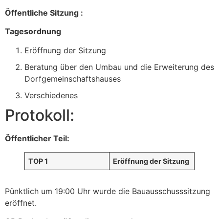
Öffentliche Sitzung :
Tagesordnung
Eröffnung der Sitzung
Beratung über den Umbau und die Erweiterung des
Dorfgemeinschaftshauses
Verschiedenes
Protokoll:
Öffentlicher Teil:
TOP 1
Eröffnung der Sitzung
Pünktlich um 19:00 Uhr wurde die Bauausschusssitzung
eröffnet.