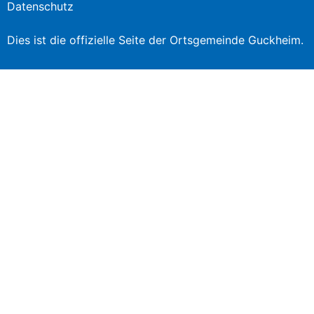
Datenschutz
Dies ist die offizielle Seite der Ortsgemeinde Guckheim.