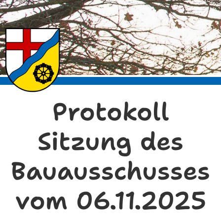
Protokoll
Sitzung des
Bauausschusses
vom 06.11.2025