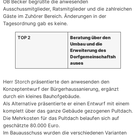
OB Becker begrüßte die anwesenden
Ausschussmitglieder, Ratsmitglieder und die zahlreichen
Gäste im Zuhörer Bereich. Änderungen in der
Tagesordnung gab es keine.
TOP 2
Beratung über den
Umbau und die
Erweiterung des
Dorfgemeinschaftsh
auses
Herr Storch präsentierte den anwesenden den
Konzeptentwurf der Bürgerhaussanierung, ergänzt
durch ein kleines Bauhofgebäude.
Als Alternative präsentierte er einen Entwurf mit einem
komplett über das ganze Gebäude gezogenen Pultdach.
Die Mehrkosten für das Pultdach belaufen sich auf
geschätzte 80.000 Euro.
Im Bauausschuss wurden die verschiedenen Varianten