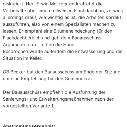
diskutiert. Herr Erwin Metzger entkräftetet die
Vorbehalte über einen teilweisen Flachdachbau, verwies
allerdings drauf, wie wichtig es ist, die Arbeiten korrekt
auszuführen, also von einem Spezialisten machen zu
lassen. Er empfahl eine Bitumeneindeckung für den
Flachdachbereich und gab dem Bauausschuss
Argumente dafür mit an die Hand.
Besprochen wurde außerdem die Entwässerung und die
Situation im Keller.
OB Becker bat den Bauausschuss am Ende der Sitzung
um eine Empfehlung für den Gemeinderat.
Der Bauausschuss empfiehlt die Ausführung der
Sanierungs- und Erweiterungsmaßnahmen nach der
vorgestellten Variante 1.
Abstimmungsergebnis: