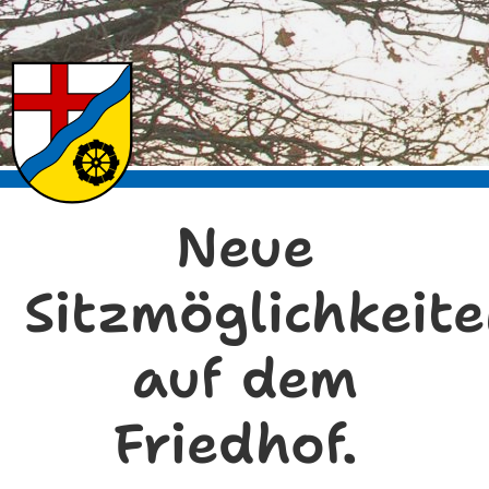
Neue
Sitzmöglichkeit
auf dem
Friedhof.