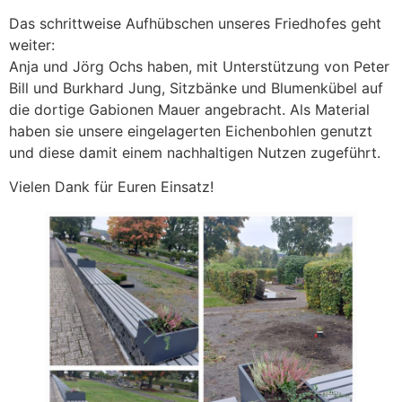
Das schrittweise Aufhübschen unseres Friedhofes geht
weiter:
Anja und Jörg Ochs haben, mit Unterstützung von Peter
Bill und Burkhard Jung, Sitzbänke und Blumenkübel auf
die dortige Gabionen Mauer angebracht. Als Material
haben sie unsere eingelagerten Eichenbohlen genutzt
und diese damit einem nachhaltigen Nutzen zugeführt.
Vielen Dank für Euren Einsatz!