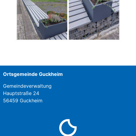
Ortsgemeinde Guckheim
Gemeindeverwaltung
Hauptstraße 24
56459 Guckheim