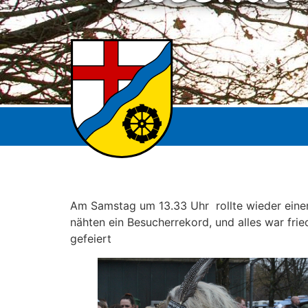
Am Samstag um 13.33 Uhr rollte wieder eine
nähten ein Besucherrekord, und alles war fri
gefeiert