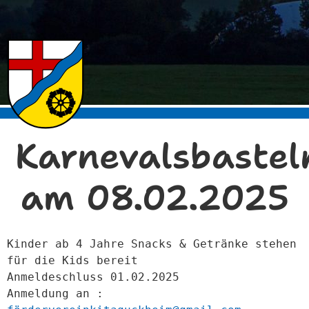
Karnevalsbastel
am 08.02.2025
Kinder ab 4 Jahre Snacks & Getränke stehen 
für die Kids bereit 
Anmeldeschluss 01.02.2025 
Anmeldung an : 