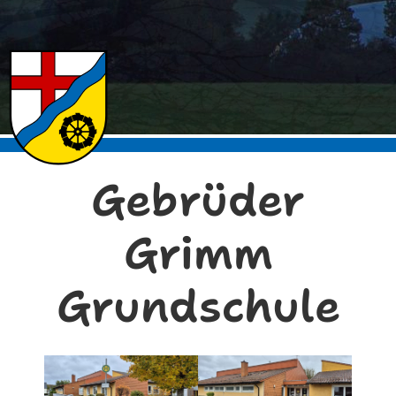
Gebrüder
Grimm
Grundschule