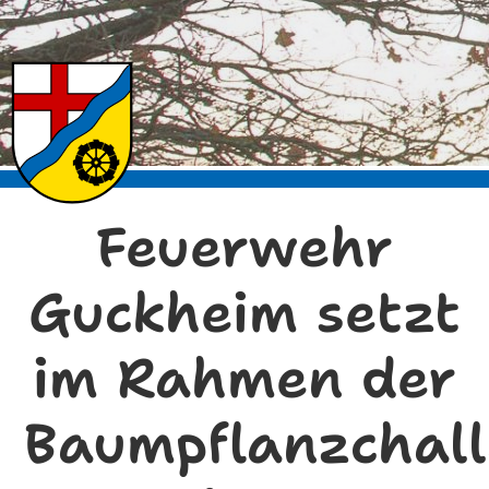
Feuerwehr
Guckheim setzt
im Rahmen der
Baumpflanzchal