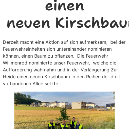
einen
neuen Kirschbau
Derzeit macht eine Aktion auf sich aufmerksam, bei der
Feuerwehreinheiten sich untereinander nominieren
können, einen Baum zu pflanzen. Die Feuerwehr
Willmenrod nominierte unser Feuerwehr, welche die
Aufforderung wahrnahm und in der Verlängerung Zur
Heide einen neuen Kirschbaum in den Reihen der dort
vorhandenen Allee setzte.