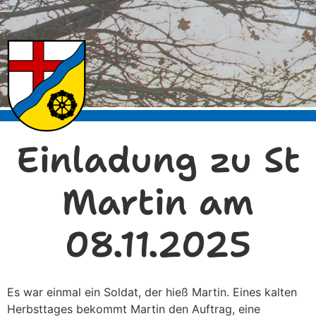
Einladung zu St
Martin am
08.11.2025
Es war einmal ein Soldat, der hieß Martin. Eines kalten
Herbsttages bekommt Martin den Auftrag, eine