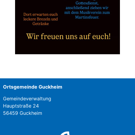
Ortsgemeinde Guckheim
Gemeindeverwaltung
Hauptstraße 24
56459 Guckheim