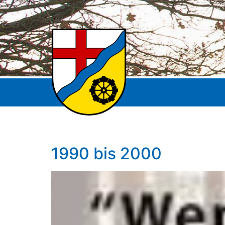
1990 bis 2000