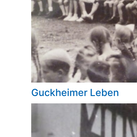
Guckheimer Leben