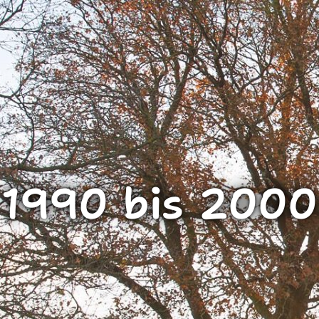
1990 bis 2000