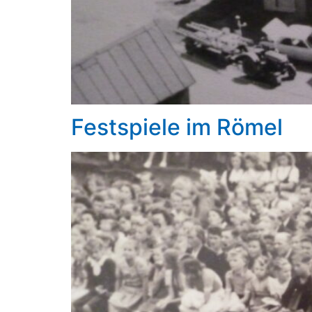
Festspiele im Römel