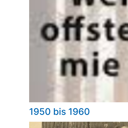
1950 bis 1960