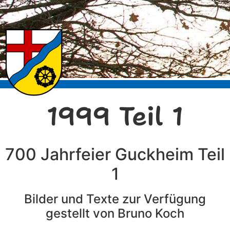
1999 Teil 1
700 Jahrfeier Guckheim Teil
1
Bilder und Texte zur Verfügung
gestellt von Bruno Koch